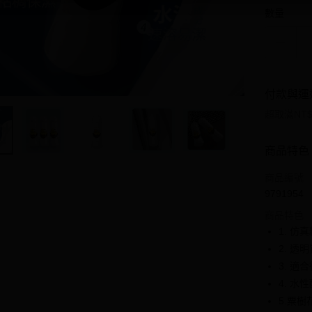
數量
付款與運
超取滿NT$
付款方式
商品特色
信用卡一
商品編號
9791954
信用卡分
商品特色
3 期 
1. 
6 期 
合作金
2. 
華南商
3. 
合作金
超商取貨
上海商
華南商
4. 
國泰世
LINE Pay
上海商
5.粟樹
臺灣中
國泰世