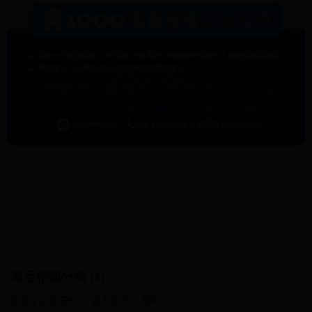
顯示電腦版詳細說明
客服
商品相關分類 (1)
服飾 | 造型配件
造型配件｜胸甲