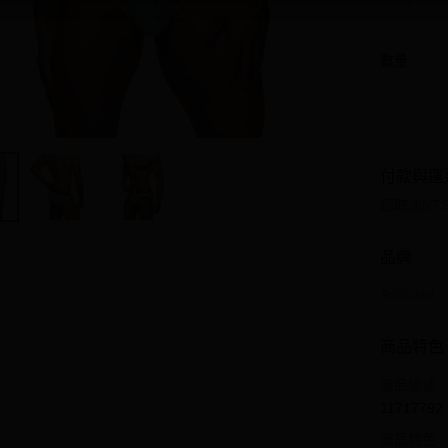
數量
付款與運
超取滿NT$
付款方式
品牌
信用卡一
Addicted
信用卡分
商品特色
3 期 
商品編號
6 期 
合作金
11717792
華南商
合作金
超商取貨
上海商
商品特色
華南商