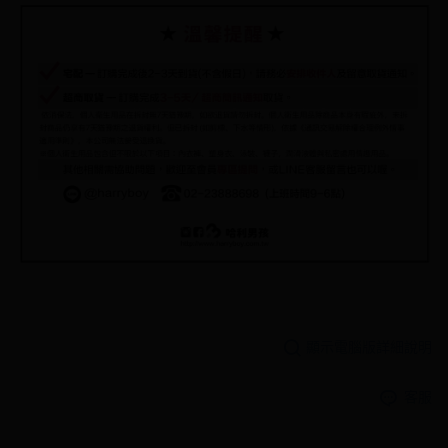
顯示電腦版詳細說明
客服