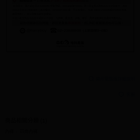
顯示電腦版詳細說明
客服
商品相關分類 (1)
內褲
四角內褲