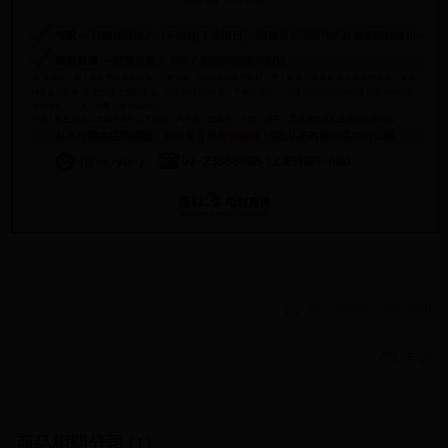
顯示電腦版詳細說明
客服
商品相關分類 (1)