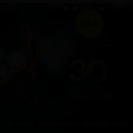
時審查核予不同之上限額度；若仍有額度不足之情形，本公司將視審查結果
請求用戶進行身份認證。
５．嚴禁一人註冊多個帳號或使用他人資訊註冊。若發現惡意使用之情形，
恩沛科技股份有限公司將有權停止該用戶之使用額度並採取法律行動。