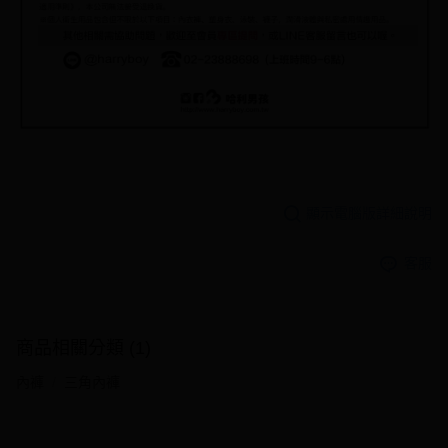
顯示電腦版詳細說明
客服
商品相關分類 (1)
內褲
三角內褲