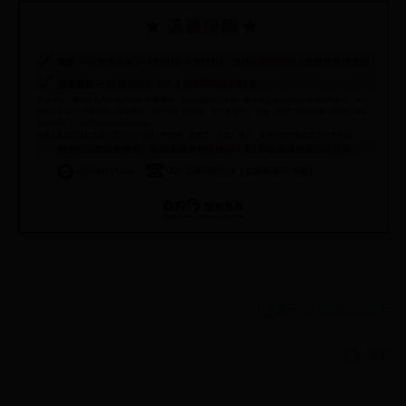
顯示電腦版詳細說明
客服