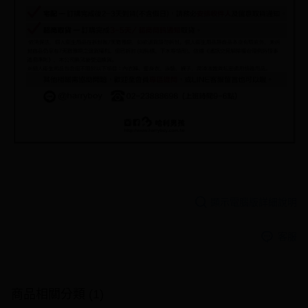
顯示電腦版詳細說明
客服
商品相關分類 (1)