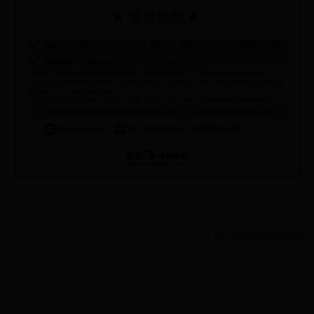
顯示電腦版詳細說明
客服